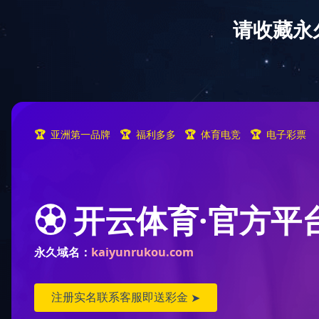
关于我们
新闻中心
首页
产品中心
分析仪器
液相
产品中心
新产品展示
钻探机械