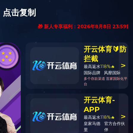
文
｜
EN
采购信息
服务与支持
信息公开
联用仪是进行痕量元素形态分析的重要手段，具有分
宽、重复性好、仪器结构简单、成本低、易维护、光