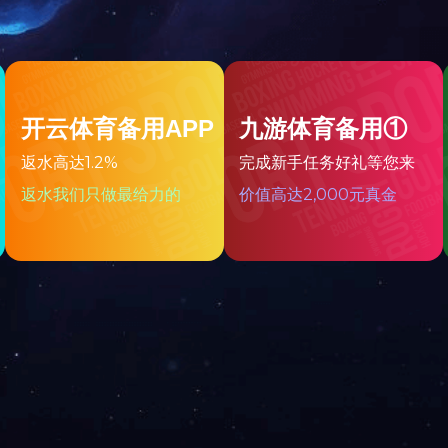
关于我们
产品中心
董事长致辞
新产品展示
钻探机械
站网
组织机构
钻采工具
物探仪器
资源
企业文化
分析仪器
环保装备
集
全资
招聘动态
其他产品
咨询与建议
联系我们
网站地图
|
版权声明
|
企业邮箱
|
OA入口
|
联系我们