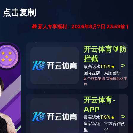
文
｜
EN
采购信息
服务与支持
信息公开
种分析功能，拥有形态接口、总量和形态自动切换、
、低功耗率、在线消解装置和功能强大的一体工作站