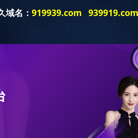
中
业务领域
产品中心
行业与联盟
人力资源
液相色谱原子荧光联用仪
色谱原子荧光联用仪
LC-AFS9531
兼有总量和形态两
稳定的双蒸气发生系统