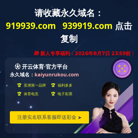
关于我们
新闻中心
业务领域
首页
产品中心
物探仪器
磁法仪器
磁法仪器
产品中心
新产品展示
钻探机械