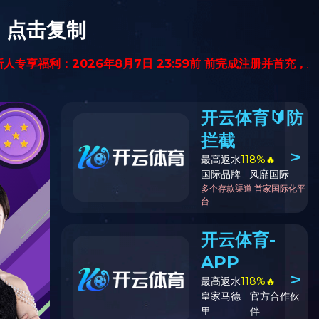
文
｜
EN
采购信息
服务与支持
信息公开
转盘变频电传动钻机
热钻机，以绿色、智能、环保、节能为设计理念，采用
式，最大钻进能力为3000m（Φ152mm 终孔口