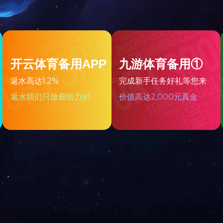
关于我们
产品中心
董事长致辞
新产品展示
钻探机械
站网
组织机构
钻采工具
物探仪器
资源
企业文化
分析仪器
环保装备
集
全资
招聘动态
其他产品
咨询与建议
联系我们
网站地图
|
版权声明
|
企业邮箱
|
OA入口
|
联系我们