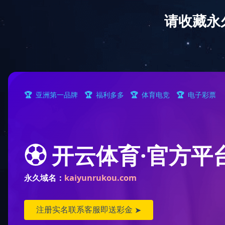
关于我们
新闻中心
首页
产品中心
钻探机械
水井
产品中心
新产品展示
钻探机械