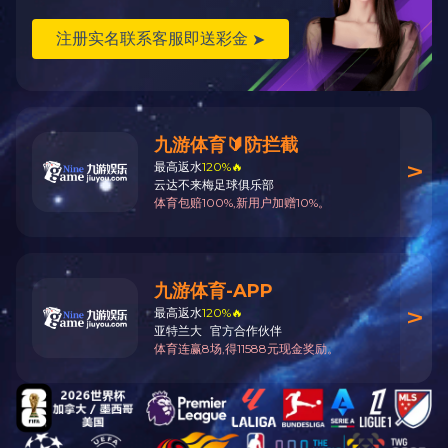
公司简介
关于我们
董事长致辞
乐鱼online（中国）(简称“乐鱼网页版·官方站网
组织机构
站”)成立于1987年，原属地质矿产部、国土资源
企业文化
部，1999年加入世界500强企业中国机械工业集
团有限公司（国机集团），为国机集团所属全资
招聘动态
子公司。
联系我们
网站地图
|
版权声明