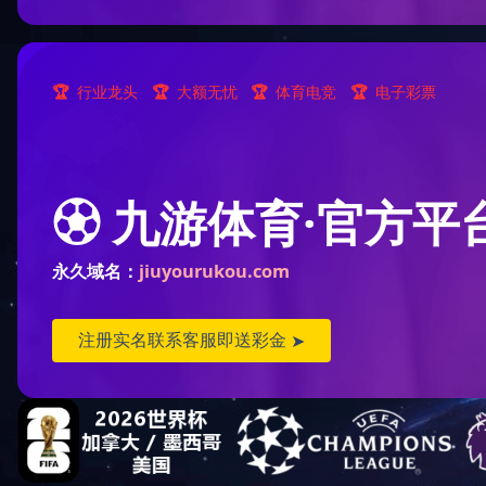
工勘钻机
油气钻采机械
地面配套设备
公司简介
乐鱼online（中国）(简称“乐鱼网页版·官方
站”)成立于1987年，原属地质矿产部、国土
部，1999年加入世界500强企业中国机械工业
团有限公司（国机集团），为国机集团所属
子公司。